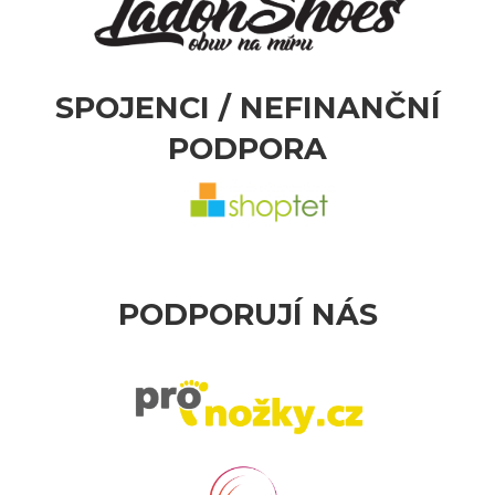
SPOJENCI / NEFINANČNÍ
PODPORA
PODPORUJÍ NÁS