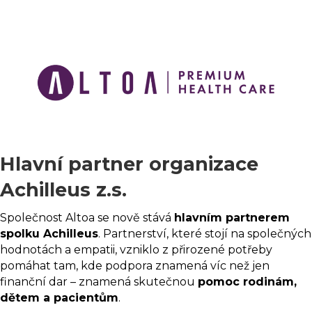
Hlavní partner
organizace
Achilleus z.s.
Společnost Altoa se nově stává
hlavním partnerem
spolku Achilleus
. Partnerství, které stojí na společných
hodnotách a empatii, vzniklo z přirozené potřeby
pomáhat tam, kde podpora znamená víc než jen
finanční dar – znamená skutečnou
pomoc rodinám,
dětem a pacientům
.