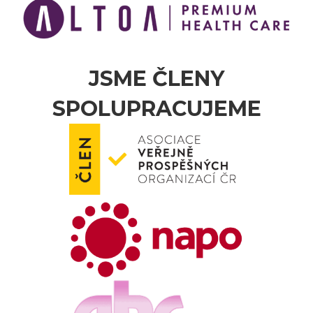
JSME ČLENY
SPOLUPRACUJEME