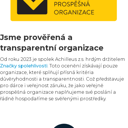
Jsme prověřená a
transparentní organizace
Od roku 2023 je spolek Achilleus z.s. hrdým držitelem
Značky spolehlivosti
. Toto ocenění získávají pouze
organizace, které splňují přísná kritéria
důvěryhodnosti a transparentnosti. Což představuje
pro dárce i veřejnost záruku, že jako veřejně
prospěšná organizace naplňujeme své poslání a
řádně hospodaříme se svěřenými prostředky.