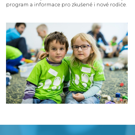
program a informace pro zkušené i nové rodiče.