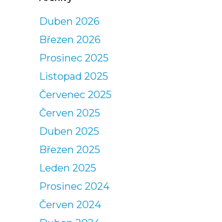
Duben 2026
Březen 2026
Prosinec 2025
Listopad 2025
Červenec 2025
Červen 2025
Duben 2025
Březen 2025
Leden 2025
Prosinec 2024
Červen 2024