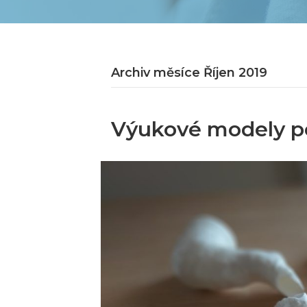
Archiv měsíce Říjen 2019
Výukové modely p