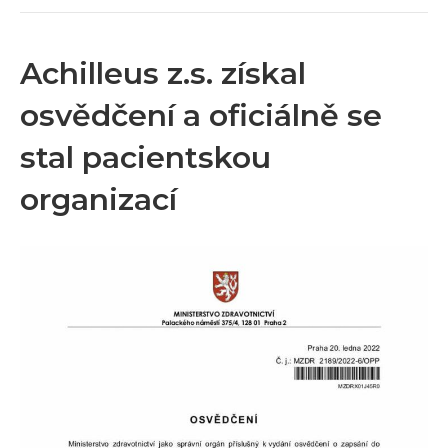
Achilleus z.s. získal
osvědčení a oficiálně se
stal pacientskou
organizací