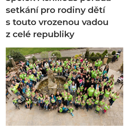
setkání pro rodiny dětí
s touto vrozenou vadou
z celé republiky