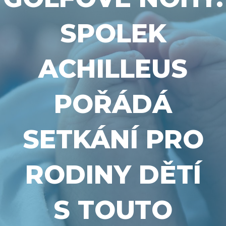
SPOLEK
ACHILLEUS
POŘÁDÁ
SETKÁNÍ PRO
RODINY DĚTÍ
S TOUTO