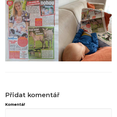
Přidat komentář
Komentář