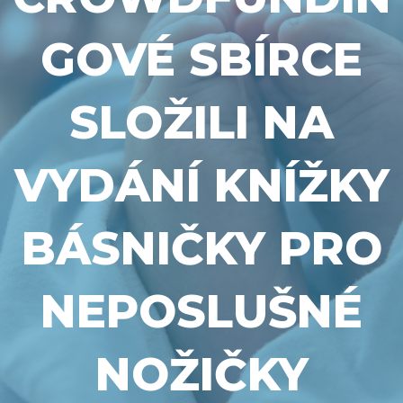
GOVÉ SBÍRCE
SLOŽILI NA
VYDÁNÍ KNÍŽKY
BÁSNIČKY PRO
NEPOSLUŠNÉ
NOŽIČKY