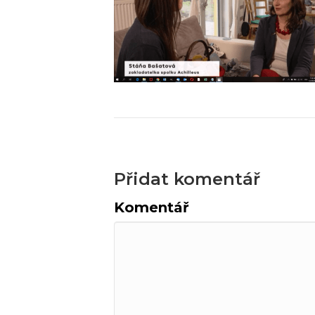
Přidat komentář
Komentář