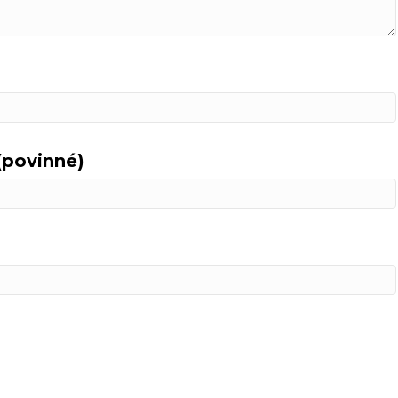
(povinné)