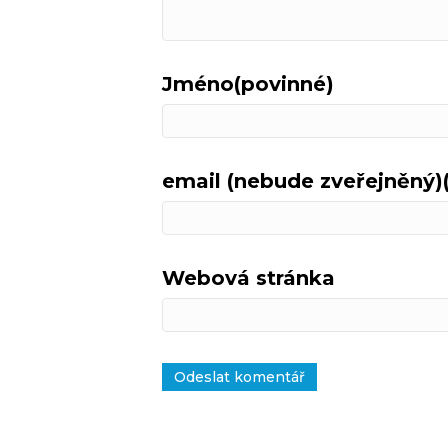
Jméno(povinné)
email (nebude zveřejněný)
Webová stránka