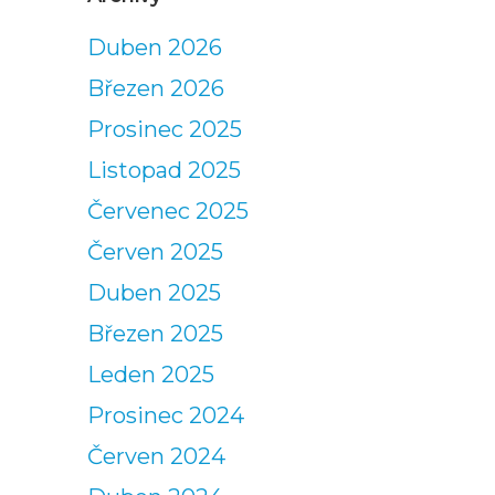
Duben 2026
Březen 2026
Prosinec 2025
Listopad 2025
Červenec 2025
Červen 2025
Duben 2025
Březen 2025
Leden 2025
Prosinec 2024
Červen 2024