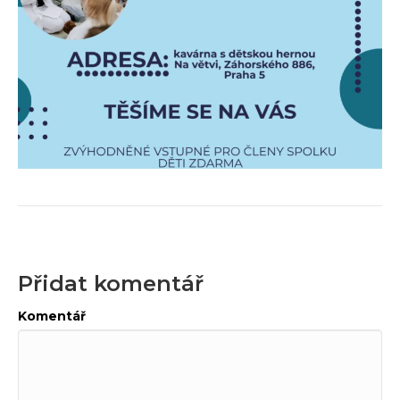
Přidat komentář
Komentář