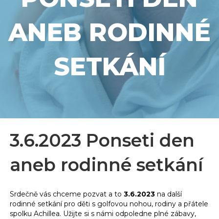
ANEB RODINNÉ
SETKÁNÍ
3.6.2023 Ponseti den
aneb rodinné setkání
Srdečně vás chceme pozvat a to
3.6.2023
na další
rodinné setkání pro děti s golfovou nohou, rodiny a přátele
spolku Achillea. Užijte si s námi odpoledne plné zábavy,