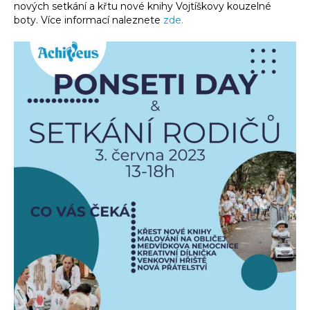
nových setkání a křtu nové knihy Vojtíškovy kouzelné
boty. Více informací naleznete
zde.